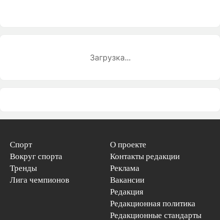
Загрузка...
Спорт
О проекте
Вокруг спорта
Контакты редакции
Тренды
Реклама
Лига чемпионов
Вакансии
Редакция
Редакционная политика
Редакционные стандарты