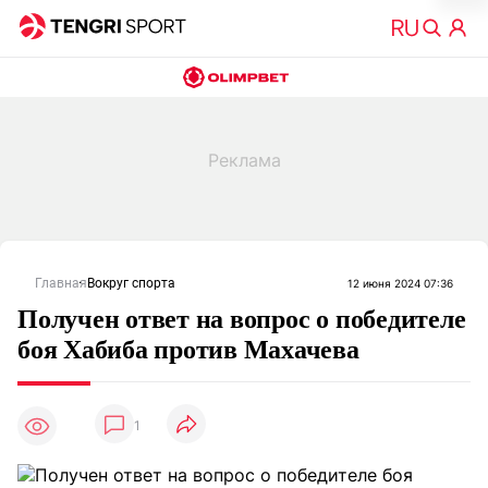
Главная
Вокруг спорта
12 июня 2024 07:36
Получен ответ на вопрос о победителе
боя Хабиба против Махачева
1