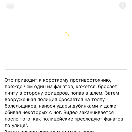
Это приводит к короткому противостоянию,
прежде чем один из фанатов, кажется, бросает
пинту в сторону офицеров, попав в шлем. Затем
вооруженная полиция бросается на толпу
болельщиков, нанося удары дубинками и даже
сбивая некоторых с ног. Видео заканчивается
после того, как полицейские преследуют фанатов
по улице".
Затем ресурс приводит комментарии