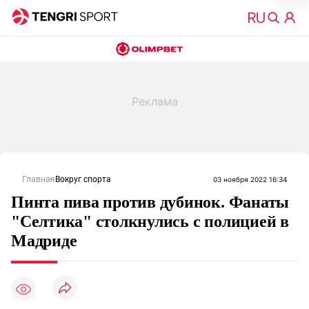
Главная
Вокруг спорта
03 ноября 2022 16:34
Пинта пива против дубинок. Фанаты
"Селтика" столкнулись с полицией в
Мадриде