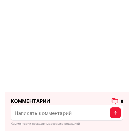
КОММЕНТАРИИ
0
Комментарии проходят модерацию редакцией