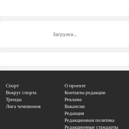
Загрузка...
Спорт
О проекте
Вокруг спорта
Контакты редакции
Тренды
Реклама
Лига чемпионов
Вакансии
Редакция
Редакционная политика
Редакционные стандарты