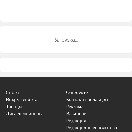
Загрузка...
Спорт
О проекте
Вокруг спорта
Контакты редакции
Тренды
Реклама
Лига чемпионов
Вакансии
Редакция
Редакционная политика