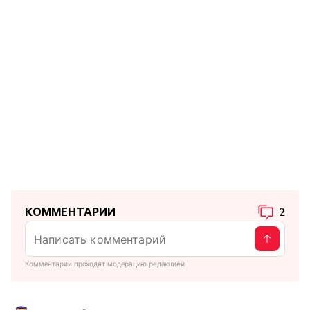
КОММЕНТАРИИ
2
Комментарии проходят модерацию редакцией