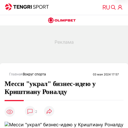
Главная
Вокруг спорта
03 мая 2024 17:57
Месси "украл" бизнес-идею у
Криштиану Роналду
2