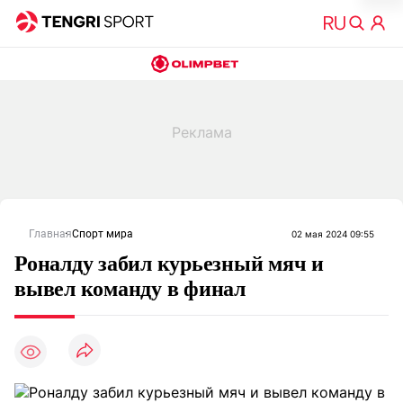
Главная
Спорт мира
02 мая 2024 09:55
Роналду забил курьезный мяч и
вывел команду в финал