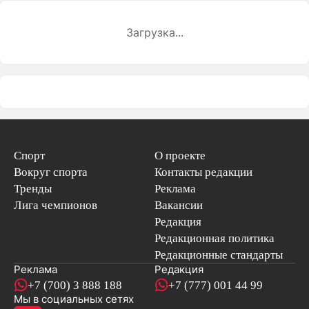
Загрузка...
Спорт
О проекте
Вокруг спорта
Контакты редакции
Тренды
Реклама
Лига чемпионов
Вакансии
Редакция
Редакционная политика
Редакционные стандарты
Реклама
Редакция
+7 (700) 3 888 188
+7 (777) 001 44 99
Мы в социальных сетях