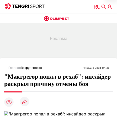
Главная
Вокруг спорта
18 июня 2024 12:53
"Макгрегор попал в рехаб": инсайдер
раскрыл причину отмены боя