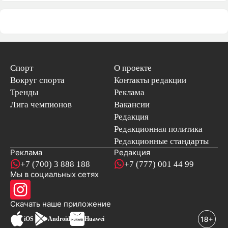
Спорт
О проекте
Вокруг спорта
Контакты редакции
Тренды
Реклама
Лига чемпионов
Вакансии
Редакция
Редакционная политика
Редакционные стандарты
Реклама
Редакция
+7 (700) 3 888 188
+7 (777) 001 44 99
Мы в социальных сетях
новостей
Скачать наше
приложение
iOS
Android
Huawei