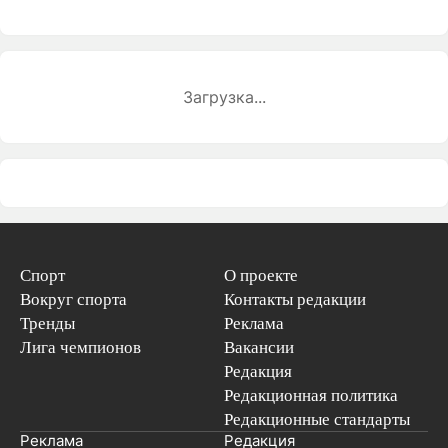
Загрузка...
Спорт
О проекте
Вокруг спорта
Контакты редакции
Тренды
Реклама
Лига чемпионов
Вакансии
Редакция
Редакционная политика
Редакционные стандарты
Реклама
Редакция