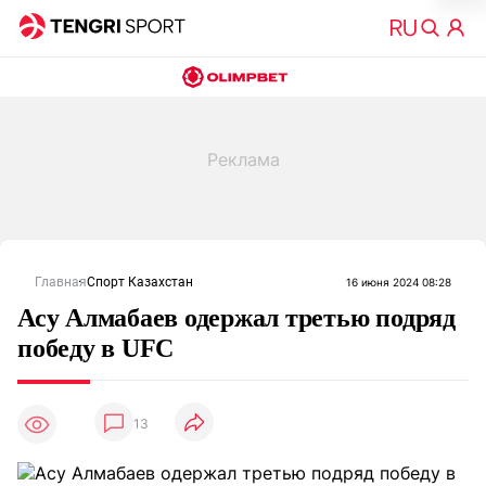
Главная
Спорт Казахстан
16 июня 2024 08:28
Асу Алмабаев одержал третью подряд
победу в UFC
13