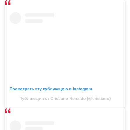
Посмотреть эту публикацию в Instagram
Публикация от Cristiano Ronaldo (@cristiano)