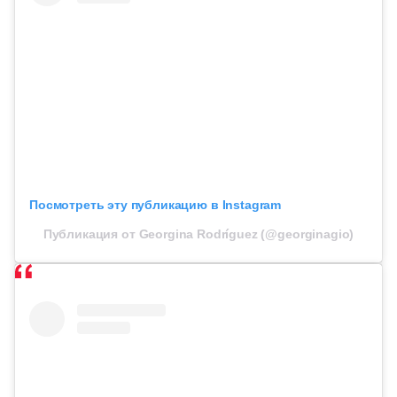
Посмотреть эту публикацию в Instagram
Публикация от Georgina Rodríguez (@georginagio)