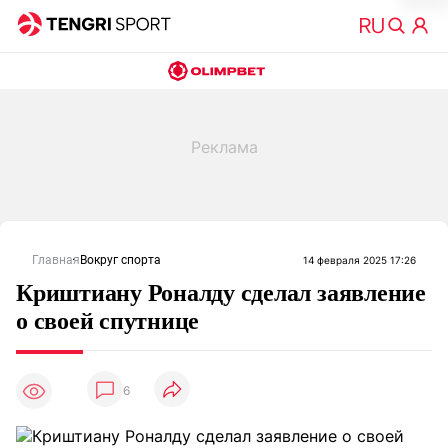
Главная
Вокруг спорта
14 февраля 2025 17:26
Криштиану Роналду сделал заявление
о своей спутнице
6