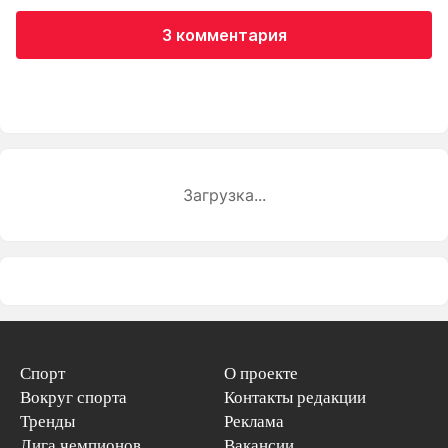
3 комментария
Загрузка...
Спорт
О проекте
Вокруг спорта
Контакты редакции
Тренды
Реклама
Лига чемпионов
Вакансии