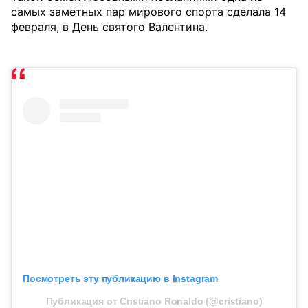
самых заметных пар мирового спорта сделала 14
февраля, в День святого Валентина.
Посмотреть эту публикацию в Instagram
Публикация от Cristiano Ronaldo (@cristiano)