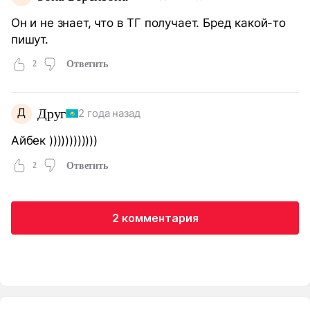
Он и не знает, что в ТГ получает. Бред какой-то
пишут.
2
Ответить
Д
Друг
2 года назад
Айбек ))))))))))))
2
Ответить
2 комментария