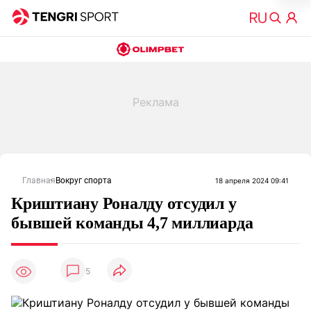
Главная
Вокруг спорта
18 апреля 2024 09:41
Криштиану Роналду отсудил у
бывшей команды 4,7 миллиарда
5