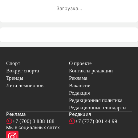
Загрузка...
Спорт
О проекте
Вокруг спорта
Контакты редакции
Тренды
Реклама
Лига чемпионов
Вакансии
Редакция
Редакционная политика
Редакционные стандарты
Реклама
Редакция
+7 (700) 3 888 188
+7 (777) 001 44 99
Мы в социальных сетях