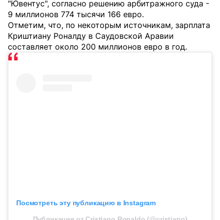
"Ювентус", согласно решению арбитражного суда -
9 миллионов 774 тысячи 166 евро.
Отметим, что, по некоторым источникам, зарплата
Криштиану Роналду в Саудовской Аравии
составляет около 200 миллионов евро в год.
Посмотреть эту публикацию в Instagram
Публикация от Cristiano Ronaldo (@cristiano)