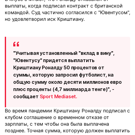
выплаты, когда подписал контракт с британской
командой. Суд частично согласился с "Ювентусом",
но удовлетворил иск Криштиану.
"Учитывая установленный "вклад в вину",
"Ювентусу" придется выплатить
Криштиану Роналду 50 процентов от
суммы, которую запросил футболист, на
общую сумму около десяти миллионов евро
плюс проценты (4,7 миллиарда тенге)", -
сообщает
Sport Mediaset.
Во время пандемии Криштиану Роналду подписал с
клубом соглашение о временном отказе от
зарплаты, с тем чтобы она была выплачена
позднее. Точная сумма, которую должен выплатить