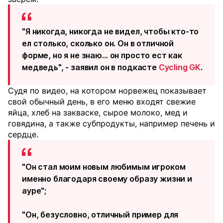
"Я никогда, никогда не видел, чтобы кто-то
ел столько, сколько он. Он в отличной
форме, но я не знаю… он просто ест как
медведь", - заявил он в подкасте
Cycling GK
.
Судя по видео, на котором норвежец показывает
свой обычный день, в его меню входят свежие
яйца, хлеб на закваске, сырое молоко, мед и
говядина, а также субпродукты, например печень и
сердце.
"Он стал моим новым любимым игроком
именно благодаря своему образу жизни и
ауре";
"Он, безусловно, отличный пример для