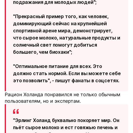
подражания для молодых людей";
"Прекрасный пример того, как человек,
доминирующий сейчас на крупнейшей
спортивной арене мира, демонстрирует,
что сырое молоко, натуральные продукты и
солнечный свет помогут добиться
большего, чем биохаки";
"Оптимальное питание для всех. Это
должно стать нормой. Если вы можете себе
это позволить", - пишут фанаты в соцсетях.
Рацион Холанда понравился не только обычным
пользователям, но и экспертам.
"Эрлинг Холанд буквально покоряет мир. Он
пьёт сырое молоко и ест говяжью печень и