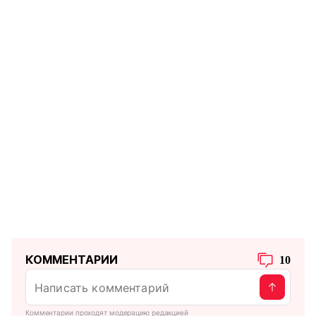
КОММЕНТАРИИ
10
Комментарии проходят модерацию редакцией