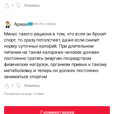
2
Ответить
Арман
месяц назад
Минус такого рациона в том, что если он бросит
спорт, то сразу потолстеет, даже если снизит
норму суточных калорий. При длительном
питании на таком калораже человек должен
постоянно тратить энергию посредством
физических нагрузок, организм привык к такому
метаболизму и теперь он должен постоянно
заниматься спортом
2
Ответить
Посмотреть еще 1 ответ
7 комментариев