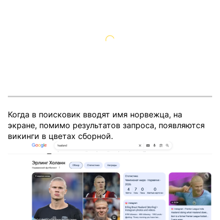
Когда в поисковик вводят имя норвежца, на
экране, помимо результатов запроса, появляются
викинги в цветах сборной.