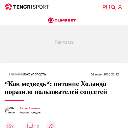
Главная
Вокруг спорта
09 июля 2026 22:22
“Как медведь“: питание Холанда
поразило пользователей соцсетей
Антон Алексеев
Корреспондент
10