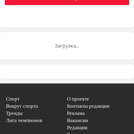
Загрузка...
Спорт
О проекте
Вокруг спорта
Контакты редакции
Тренды
Реклама
Лига чемпионов
Вакансии
Редакция