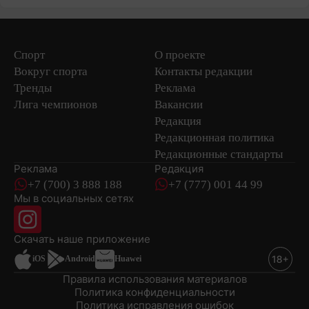
Спорт
О проекте
Вокруг спорта
Контакты редакции
Тренды
Реклама
Лига чемпионов
Вакансии
Редакция
Редакционная политика
Редакционные стандарты
Реклама
Редакция
+7 (700) 3 888 188
+7 (777) 001 44 99
Мы в социальных сетях
новостей
Скачать наше
приложение
iOS
Android
Huawei
Правила использования материалов
Политика конфиденциальности
Политика исправления ошибок