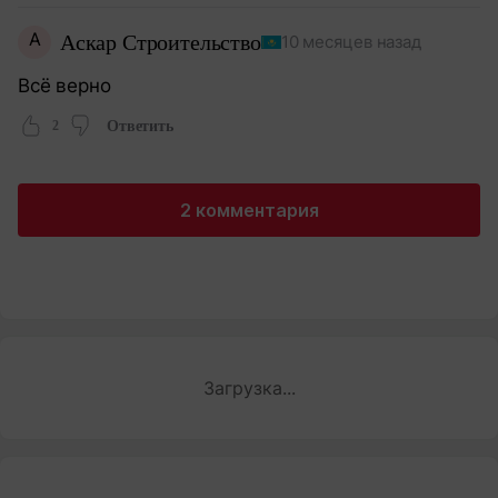
А
Аскар Строительство
10 месяцев назад
Всё верно
2
Ответить
2 комментария
Загрузка...