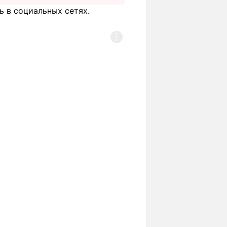
 в социальных сетях.