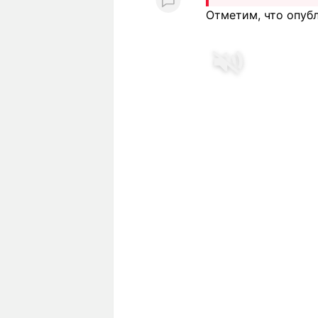
Отметим, что опуб