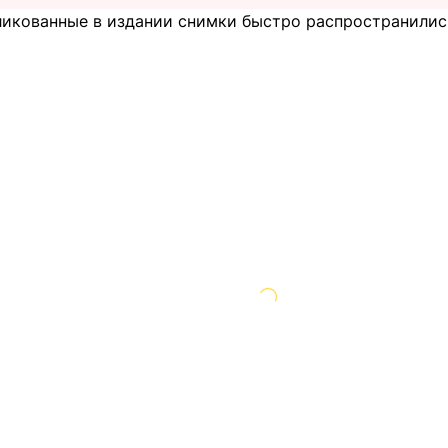
ликованные в издании снимки быстро распространились