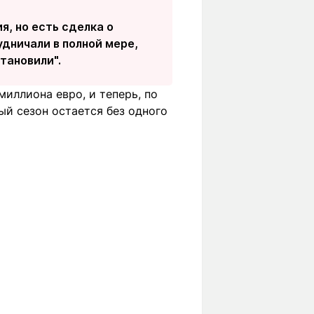
, но есть сделка о
дничали в полной мере,
тановили".
иллиона евро, и теперь, по
ый сезон остается без одного