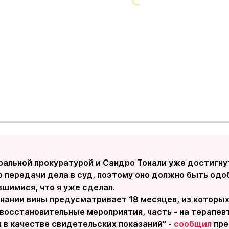
альной прокуратурой и Сандро Тонали уже достигну
о передачи дела в суд, поэтому оно должно быть одо
шимися, что я уже сделал.
знании вины предусматривает 18 месяцев, из которых
восстановительные мероприятия, часть - на терапевт
 в качестве свидетельских показаний" -
сообщил
пре