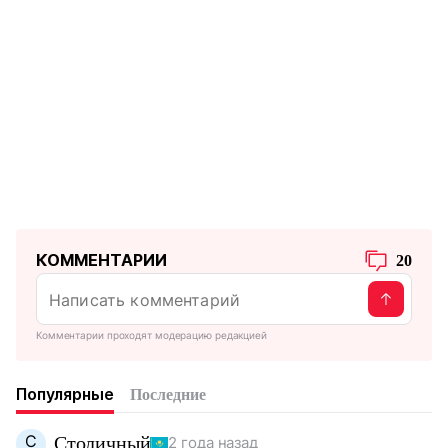
КОММЕНТАРИИ
20
Комментарии проходят модерацию редакцией
Популярные
Последние
С
Столичный
2 года назад