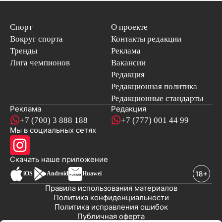
Спорт
О проекте
Вокруг спорта
Контакты редакции
Тренды
Реклама
Лига чемпионов
Вакансии
Редакция
Редакционная политика
Редакционные стандарты
Реклама
Редакция
+7 (700) 3 888 188
+7 (777) 001 44 99
Мы в социальных сетях
новостей
Скачать наше
приложение
iOS
Android
Huawei
Правила использования материалов
Политика конфиденциальности
Политика исправления ошибок
Публичная оферта