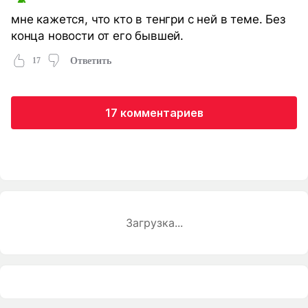
мне кажется, что кто в тенгри с ней в теме. Без
конца новости от его бывшей.
17
Ответить
17 комментариев
Загрузка...