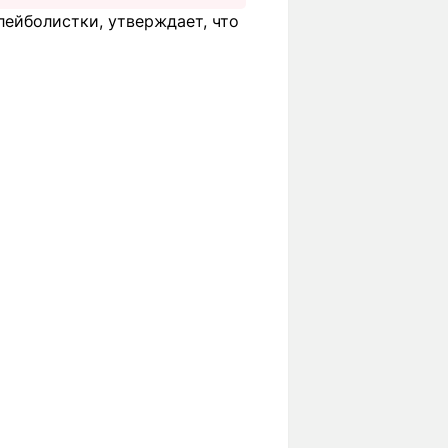
лейболистки, утверждает, что