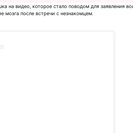
ка на видео, которое стало поводом для заявления во
е мозга после встречи с незнакомцем.