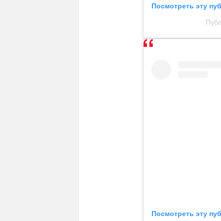
Посмотреть эту пу
Публ
Посмотреть эту пу