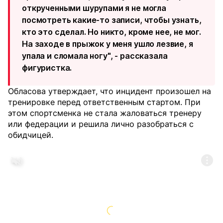
открученными шурупами я не могла
посмотреть какие-то записи, чтобы узнать,
кто это сделал. Но никто, кроме нее, не мог.
На заходе в прыжок у меня ушло лезвие, я
упала и сломала ногу", - рассказала
фигуристка.
Обласова утверждает, что инцидент произошел на
тренировке перед ответственным стартом. При
этом спортсменка не стала жаловаться тренеру
или федерации и решила лично разобраться с
обидчицей.