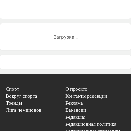
Загрузка...
Спорт
О проекте
Вокруг спорта
Контакты редакции
Тренды
Реклама
Лига чемпионов
Вакансии
Редакция
Редакционная политика
Редакционные стандарты