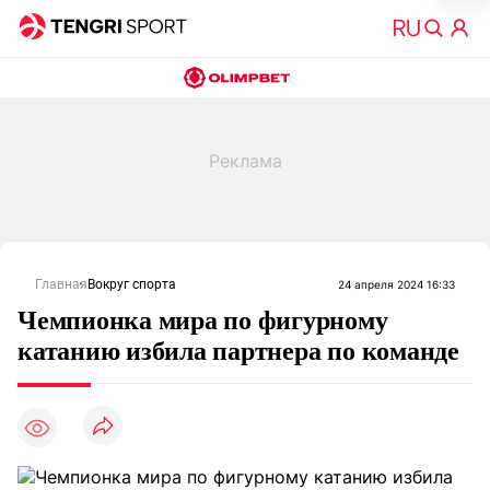
Главная
Вокруг спорта
24 апреля 2024 16:33
Чемпионка мира по фигурному
катанию избила партнера по команде