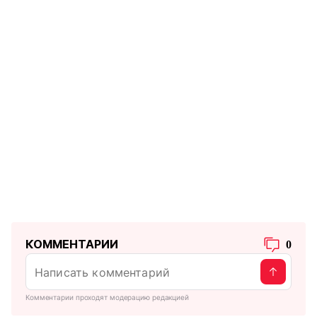
КОММЕНТАРИИ
0
Комментарии проходят модерацию редакцией