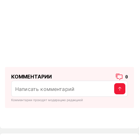
КОММЕНТАРИИ
0
Комментарии проходят модерацию редакцией