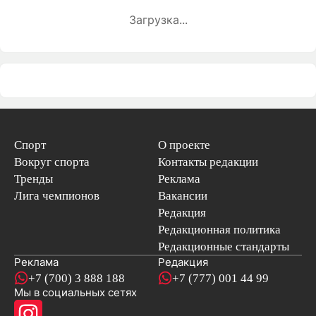
Загрузка...
Спорт
О проекте
Вокруг спорта
Контакты редакции
Тренды
Реклама
Лига чемпионов
Вакансии
Редакция
Редакционная политика
Редакционные стандарты
Реклама
Редакция
+7 (700) 3 888 188
+7 (777) 001 44 99
Мы в социальных сетях