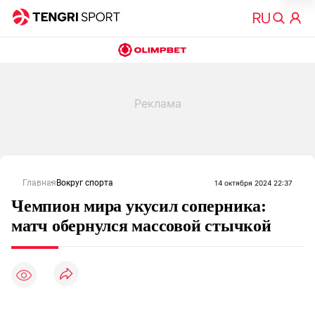
Главная
Вокруг спорта
14 октября 2024 22:37
Чемпион мира укусил соперника:
матч обернулся массовой стычкой