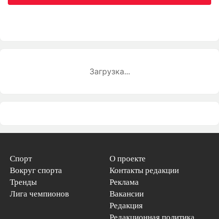
Загрузка...
Спорт
О проекте
Вокруг спорта
Контакты редакции
Тренды
Реклама
Лига чемпионов
Вакансии
Редакция
Редакционная политика