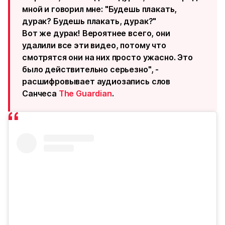
мной и говорил мне: "Будешь плакать,
дурак? Будешь плакать, дурак?"
Вот же дурак! Вероятнее всего, они
удалили все эти видео, потому что
смотрятся они на них просто ужасно. Это
было действительно серьезно", -
расшифровывает аудиозапись слов
Санчеса
The Guardian
.