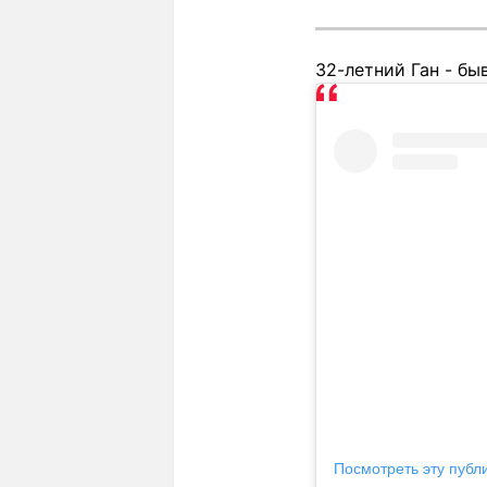
32-летний Ган - б
Посмотреть эту публ