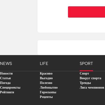
NEWS
LIFE
SPORT
Новости
Красиво
Спорт
Статьи
Выгодно
Вокруг спорта
Погода
Полезно
Тренды
Спецпроекты
Любопытно
Лига чемпионов
Рейтинги
Гороскопы
Рецепты