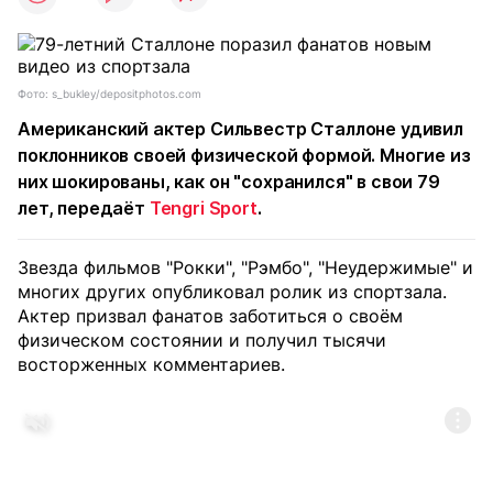
Фото: s_bukley/depositphotos.com
Американский актер Сильвестр Сталлоне удивил
поклонников своей физической формой. Многие из
них шокированы, как он "сохранился" в свои 79
лет, передаёт
Tengri Sport
.
Звезда фильмов "Рокки", "Рэмбо", "Неудержимые" и
многих других опубликовал ролик из спортзала.
Актер призвал фанатов заботиться о своём
физическом состоянии и получил тысячи
восторженных комментариев.