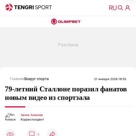
Главная
Вокруг спорта
21 января 2026 18:55
79-летний Сталлоне поразил фанатов
новым видео из спортзала
Антон Алексеев
Корреспондент
5