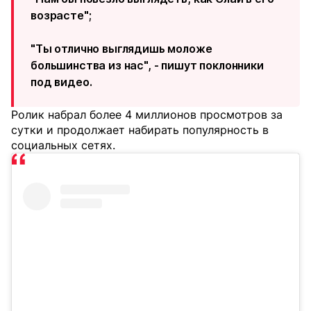
возрасте";
"Ты отлично выглядишь моложе
большинства из нас", - пишут поклонники
под видео.
Ролик набрал более 4 миллионов просмотров за
сутки и продолжает набирать популярность в
социальных сетях.