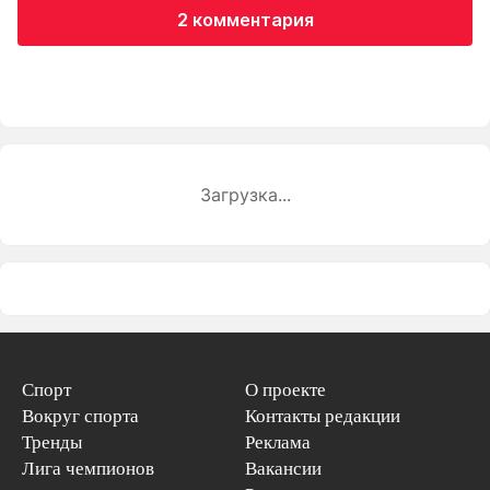
2 комментария
Загрузка...
Спорт
О проекте
Вокруг спорта
Контакты редакции
Тренды
Реклама
Лига чемпионов
Вакансии