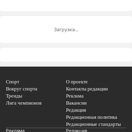
Загрузка...
Спорт
О проекте
Вокруг спорта
Контакты редакции
Тренды
Реклама
Лига чемпионов
Вакансии
Редакция
Редакционная политика
Редакционные стандарты
Реклама
Редакция