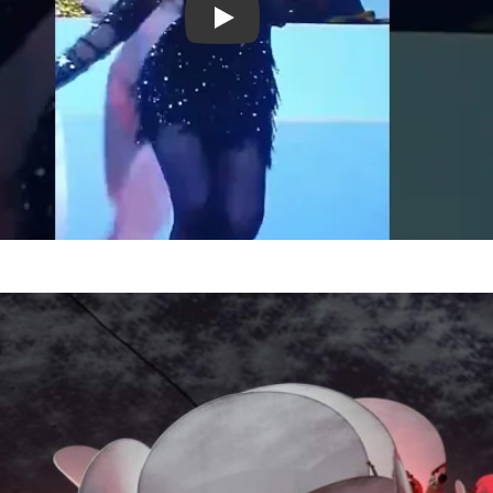
Смотреть видео YouTube