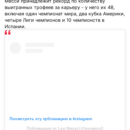
Месси принадлежит рекорд по количеству
выигранных трофеев за карьеру - у него их 48,
включая один чемпионат мира, два кубка Америки,
четыре Лиги чемпионов и 10 чемпионств в
Испании.
Посмотреть эту публикацию в Instagram
Публикация от Leo Messi (@leomessi)