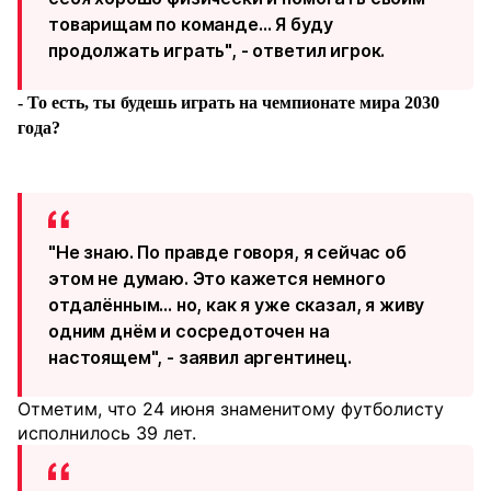
товарищам по команде… Я буду
продолжать играть", - ответил игрок.
- То есть, ты будешь играть на чемпионате мира 2030
года?
"Не знаю. По правде говоря, я сейчас об
этом не думаю. Это кажется немного
отдалённым... но, как я уже сказал, я живу
одним днём и сосредоточен на
настоящем", - заявил аргентинец.
Отметим, что 24 июня знаменитому футболисту
исполнилось 39 лет.