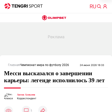
Главная
Чемпионат мира по футболу 2026
24 июня 2026 18:33
Месси высказался о завершении
карьеры: легенде исполнилось 39 лет
Антон Алексеев
Корреспондент
1