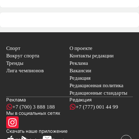
Спорт
О проекте
Вокруг спорта
Контакты редакции
Тренды
Реклама
Лига чемпионов
Вакансии
Редакция
Редакционная политика
Редакционные стандарты
Реклама
Редакция
+7 (700) 3 888 188
+7 (777) 001 44 99
Мы в социальных сетях
новостей
Скачать наше
приложение