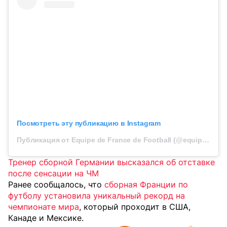
Посмотреть эту публикацию в Instagram
Публикация от Equipe de France de Football (@equipedefrance)
Тренер сборной Германии высказался об отставке
после сенсации на ЧМ
Ранее сообщалось, что
сборная Франции по
футболу установила уникальный рекорд на
чемпионате мира
, который проходит в США,
Канаде и Мексике.