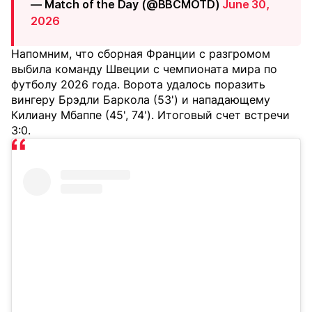
— Match of the Day (@BBCMOTD)
June 30,
2026
Напомним, что сборная Франции с разгромом
выбила команду Швеции с чемпионата мира по
футболу 2026 года. Ворота удалось поразить
вингеру Брэдли Баркола (53') и нападающему
Килиану Мбаппе (45', 74'). Итоговый счет встречи
3:0.