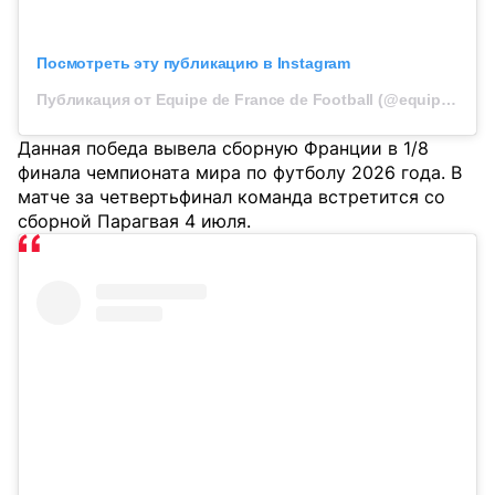
Посмотреть эту публикацию в Instagram
Публикация от Equipe de France de Football (@equipedefrance)
Данная победа вывела сборную Франции в 1/8
финала чемпионата мира по футболу 2026 года. В
матче за четвертьфинал команда встретится со
сборной Парагвая 4 июля.