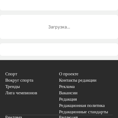
Загрузка...
Спорт
О проекте
Вокруг спорта
Контакты редакции
Тренды
Реклама
Лига чемпионов
Вакансии
Редакция
Редакционная политика
Редакционные стандарты
Реклама
Редакция