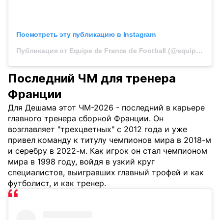
Посмотреть эту публикацию в Instagram
Публикация от Equipe de France de Football (@equipedefrance)
Последний ЧМ для тренера
Франции
Для Дешама этот ЧМ-2026 - последний в карьере
главного тренера сборной Франции. Он
возглавляет "трехцветных" с 2012 года и уже
привел команду к титулу чемпионов мира в 2018-м
и серебру в 2022-м. Как игрок он стал чемпионом
мира в 1998 году, войдя в узкий круг
специалистов, выигравших главный трофей и как
футболист, и как тренер.