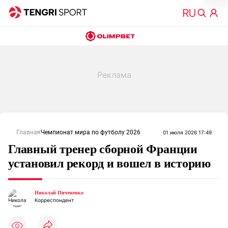
Главная
Чемпионат мира по футболу 2026
01 июля 2026 17:49
Главный тренер сборной Франции
установил рекорд и вошел в историю
Николай Пичененко
Корреспондент