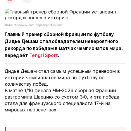
Фото: thenews2.com/depositphotos.com
Главный тренер сборной Франции по футболу
Дидье Дешам стал обладателем невероятного
рекорда по победам в матчах чемпионатов мира,
передаёт
Tengri Sport
.
Дидье Дешам стал самым успешным тренером в
истории чемпионатов мира по футболу по
количеству побед.
В матче 1/16 финала ЧМ-2026 сборная Франции
разгромила Швецию со счетом 3:0, и эта победа
стала для французского специалиста 17-й на
мировых первенствах.