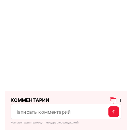
КОММЕНТАРИИ
1
Комментарии проходят модерацию редакцией