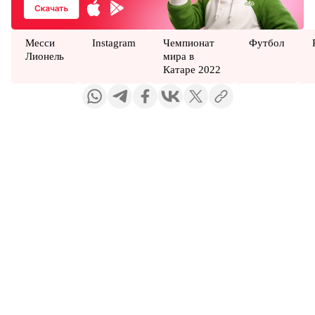
Месси
Instagram
Чемпионат
Футбол
Лионель
мира в
Катаре 2022