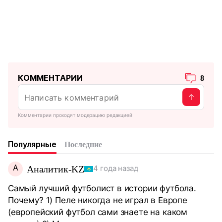
КОММЕНТАРИИ
8
Комментарии проходят модерацию редакцией
Популярные
Последние
А
Аналитик-KZ
4 года назад
Самый лучший футболист в истории футбола.
Почему? 1) Пеле никогда не играл в Европе
(европейский футбол сами знаете на каком