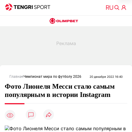
Главная
Чемпионат мира по футболу 2026
20 декабря 2022 16:40
Фото Лионеля Месси стало самым
популярным в истории Instagram
8