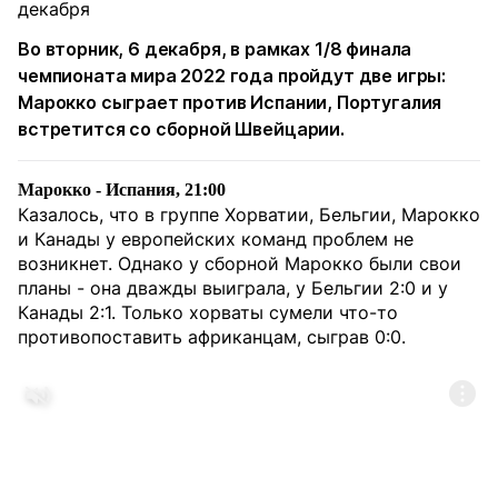
Во вторник, 6 декабря, в рамках 1/8 финала
чемпионата мира 2022 года пройдут две игры:
Марокко сыграет против Испании, Португалия
встретится со сборной Швейцарии.
Марокко - Испания, 21:00
Казалось, что в группе Хорватии, Бельгии, Марокко
и Канады у европейских команд проблем не
возникнет. Однако у сборной Марокко были свои
планы - она дважды выиграла, у Бельгии 2:0 и у
Канады 2:1. Только хорваты сумели что-то
противопоставить африканцам, сыграв 0:0.