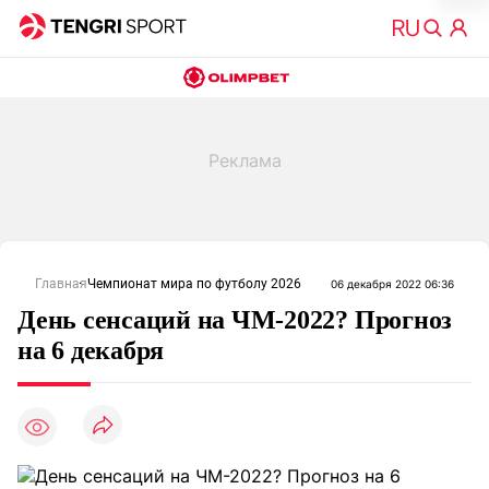
Главная
Чемпионат мира по футболу 2026
06 декабря 2022 06:36
День сенсаций на ЧМ-2022? Прогноз
на 6 декабря