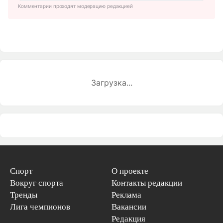
Комментарии проходят модерацию редакцией
Загрузка...
Спорт
О проекте
Вокруг спорта
Контакты редакции
Тренды
Реклама
Лига чемпионов
Вакансии
Редакция