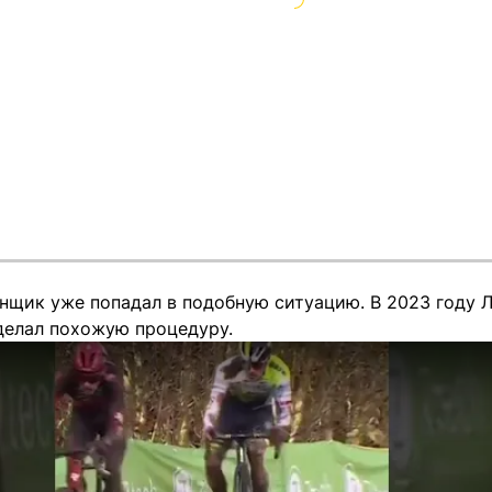
нщик уже попадал в подобную ситуацию. В 2023 году Л
сделал похожую процедуру.