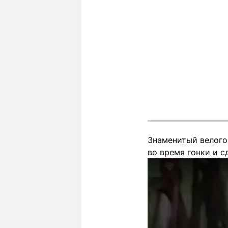
Знаменитый велого
во время гонки и 