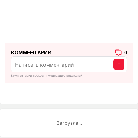
КОММЕНТАРИИ
0
Комментарии проходят модерацию редакцией
Загрузка...