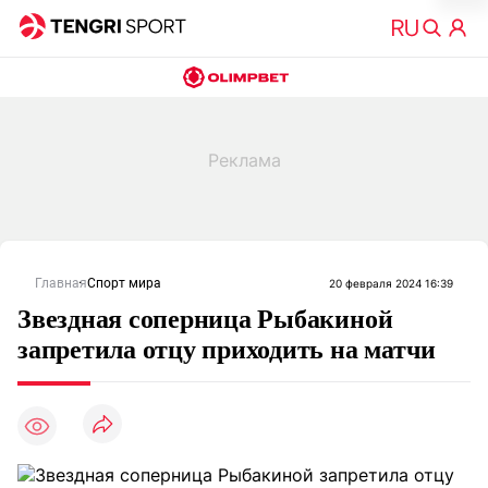
Главная
Спорт мира
20 февраля 2024 16:39
Звездная соперница Рыбакиной
запретила отцу приходить на матчи