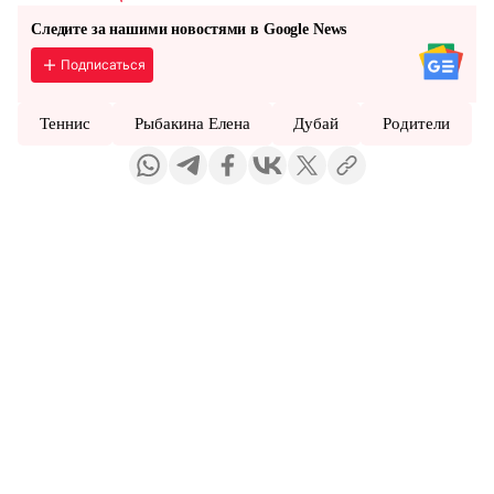
Следите за нашими новостями в Google News
Подписаться
Теннис
Рыбакина Елена
Дубай
Родители