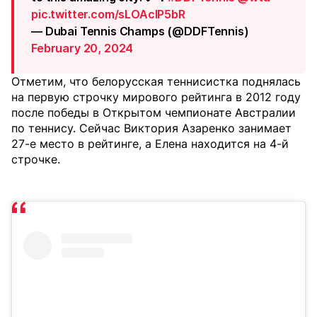
pic.twitter.com/sLOAclP5bR
— Dubai Tennis Champs (@DDFTennis)
February 20, 2024
Отметим, что белорусская теннисистка поднялась
на первую строчку мирового рейтинга в 2012 году
после победы в Открытом чемпионате Австралии
по теннису. Сейчас Виктория Азаренко занимает
27-е место в рейтинге, а Елена находится на 4-й
строчке.