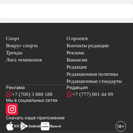
Спорт
О проекте
Вокруг спорта
Контакты редакции
Тренды
Реклама
Лига чемпионов
Вакансии
Редакция
Редакционная политика
Редакционные стандарты
Реклама
Редакция
+7 (700) 3 888 188
+7 (777) 001 44 99
Мы в социальных сетях
новостей
Скачать наше
приложение
iOS
Android
Huawei