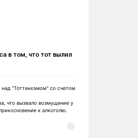
а в том, что тот вылил
 над "Тоттенхэмом" со счетом
ва, что вызвало возмущение у
прикосновение к алкоголю.