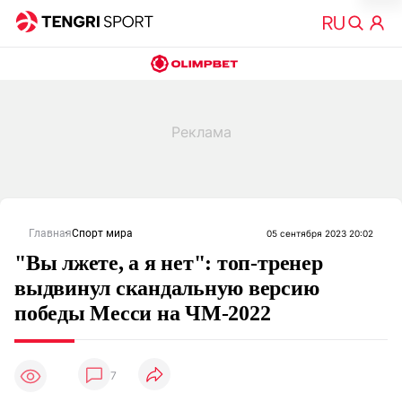
Главная
Спорт мира
05 сентября 2023 20:02
"Вы лжете, а я нет": топ-тренер
выдвинул скандальную версию
победы Месси на ЧМ-2022
7