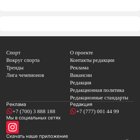
Спорт
О проекте
Вокруг спорта
Контакты редакции
Тренды
Реклама
Лига чемпионов
Вакансии
Редакция
Редакционная политика
Редакционные стандарты
Реклама
Редакция
+7 (700) 3 888 188
+7 (777) 001 44 99
Мы в социальных сетях
новостей
Скачать наше
приложение