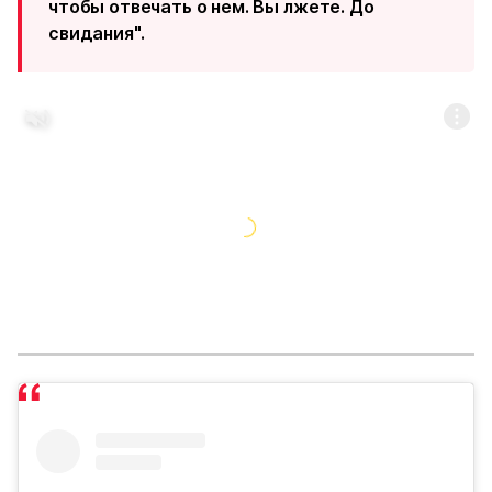
чтобы отвечать о нем. Вы лжете. До
свидания".