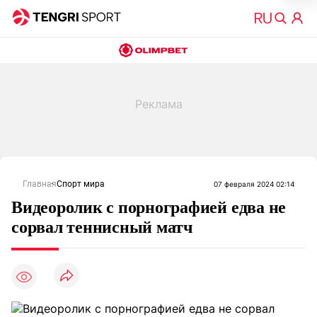
Главная
Спорт мира
07 февраля 2024 02:14
Видеоролик с порнографией едва не
сорвал теннисный матч