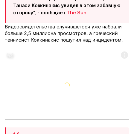
Танаси Коккинакис увидел в этом забавную
сторону", - сообщает
The Sun
.
Видеосвидетельства случившегося уже набрали
больше 2,5 миллиона просмотров, а греческий
теннисист Коккинакис пошутил над инцидентом.