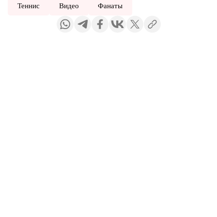
Теннис
Видео
Фанаты