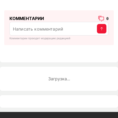
КОММЕНТАРИИ
0
Комментарии проходят модерацию редакцией
Загрузка...