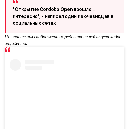
"Открытие Cordoba Open прошло...
интересно", - написал один из очевидцев в
социальных сетях.
По этическим соображениям редакция не публикует кадры
инцидента.