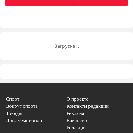
Загрузка...
Спорт
О проекте
Вокруг спорта
Контакты редакции
Тренды
Реклама
Лига чемпионов
Вакансии
Редакция