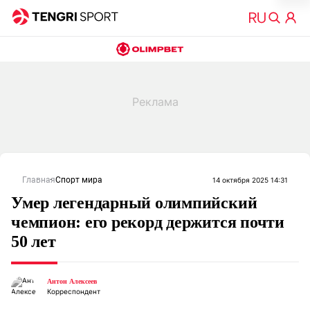
Главная
Спорт мира
14 октября 2025 14:31
Умер легендарный олимпийский
чемпион: его рекорд держится почти
50 лет
Антон Алексеев
Корреспондент