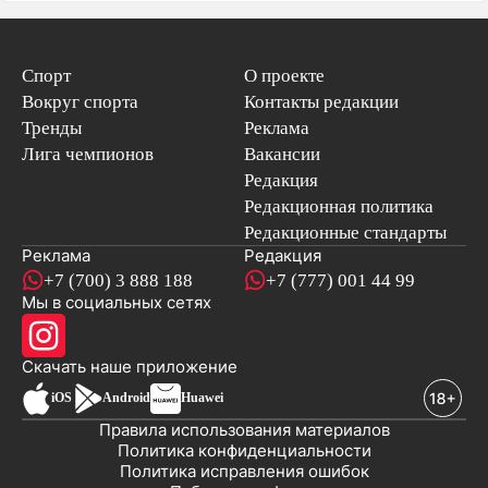
Спорт
О проекте
Вокруг спорта
Контакты редакции
Тренды
Реклама
Лига чемпионов
Вакансии
Редакция
Редакционная политика
Редакционные стандарты
Реклама
Редакция
+7 (700) 3 888 188
+7 (777) 001 44 99
Мы в социальных сетях
новостей
Скачать наше
приложение
iOS
Android
Huawei
Правила использования материалов
Политика конфиденциальности
Политика исправления ошибок