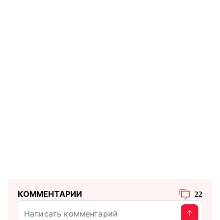
КОММЕНТАРИИ
22