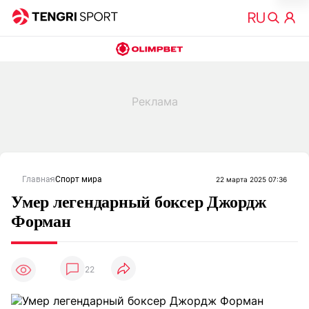
Главная
Спорт мира
22 марта 2025 07:36
Умер легендарный боксер Джордж
Форман
22