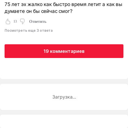
75 лет эх жалко как быстро время летит а как вы
думаете он бы сейчас смог?
13
Ответить
Посмотреть еще 3 ответа
19 комментариев
Загрузка...