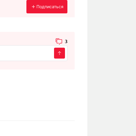
Подписаться
3