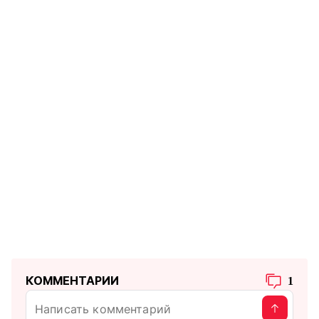
КОММЕНТАРИИ
1