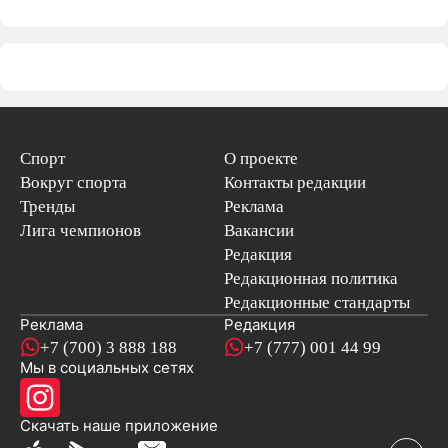
Спорт
О проекте
Вокруг спорта
Контакты редакции
Тренды
Реклама
Лига чемпионов
Вакансии
Редакция
Редакционная политика
Редакционные стандарты
Реклама
Редакция
+7 (700) 3 888 188
+7 (777) 001 44 99
Мы в социальных сетях
новостей
Скачать наше
приложение