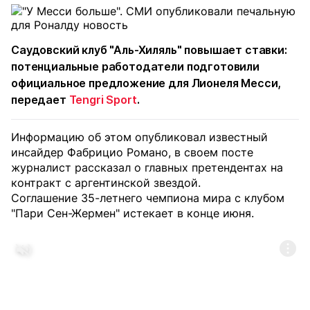
Саудовский клуб "Аль-Хиляль" повышает ставки:
потенциальные работодатели подготовили
официальное предложение для Лионеля Месси,
передает
Tengri Sport
.
Информацию об этом опубликовал известный
инсайдер Фабрицио Романо, в своем посте
журналист рассказал о главных претендентах на
контракт с аргентинской звездой.
Соглашение 35-летнего чемпиона мира с клубом
"Пари Сен-Жермен" истекает в конце июня.