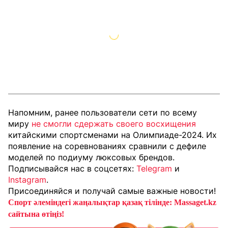
Напомним, ранее пользователи сети по всему
миру
не смогли сдержать своего восхищения
китайскими спортсменами на Олимпиаде-2024. Их
появление на соревнованиях сравнили с дефиле
моделей по подиуму люксовых брендов.
Подписывайся нас в соцсетях:
Telegram
и
Instagram
.
Присоединяйся и получай самые важные новости!
Спорт әлеміндегі жаңалықтар қазақ тілінде: Massaget.kz
сайтына өтіңіз!