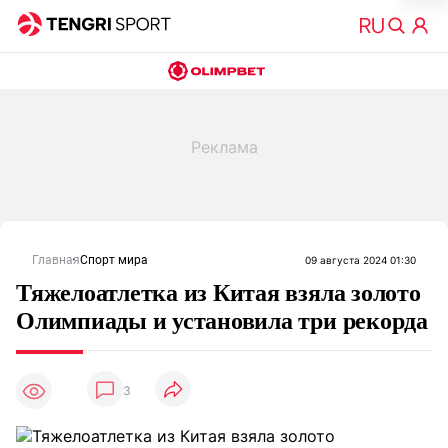
Главная
Спорт мира
09 августа 2024 01:30
Тяжелоатлетка из Китая взяла золото
Олимпиады и установила три рекорда
3