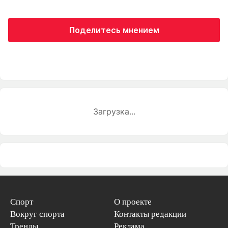
Поделитесь мнением
Загрузка...
Спорт
О проекте
Вокруг спорта
Контакты редакции
Тренды
Реклама