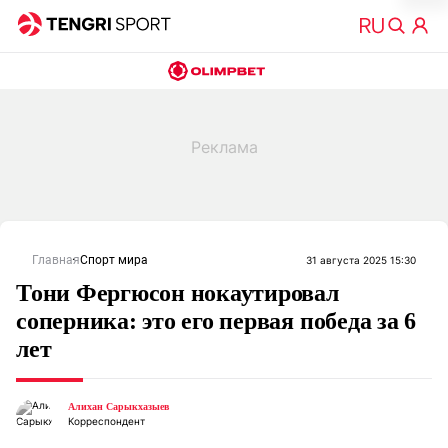
Главная
Спорт мира
31 августа 2025 15:30
Тони Фергюсон нокаутировал
соперника: это его первая победа за 6
лет
Алихан Сарыкхазыев
Корреспондент