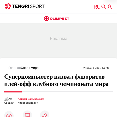
Главная
Спорт мира
28 июня 2025 14:28
Суперкомпьютер назвал фаворитов
плей-офф клубного чемпионата мира
Алихан Сарыкхазыев
Корреспондент
1