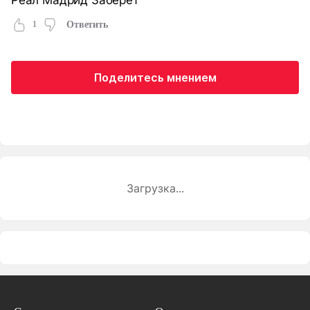
1
Ответить
Поделитесь мнением
Загрузка...