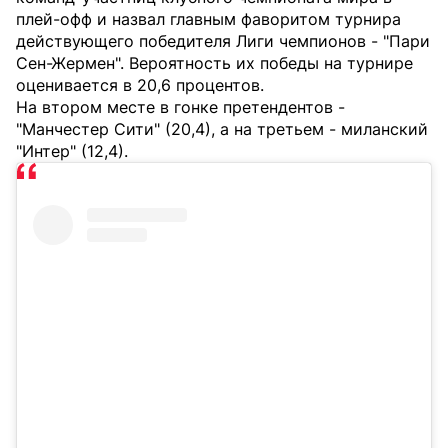
плей-офф и назвал главным фаворитом турнира
действующего победителя Лиги чемпионов - "Пари
Сен-Жермен". Вероятность их победы на турнире
оценивается в 20,6 процентов.
На втором месте в гонке претендентов -
"Манчестер Сити" (20,4), а на третьем - миланский
"Интер" (12,4).