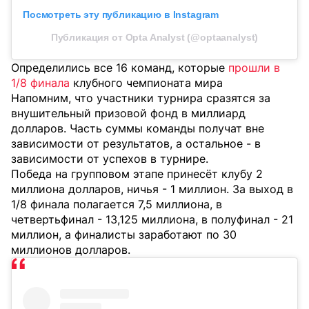
Посмотреть эту публикацию в Instagram
Публикация от Opta Analyst (@optaanalyst)
Определились все 16 команд, которые
прошли в
1/8 финала
клубного чемпионата мира
Напомним, что участники турнира сразятся за
внушительный призовой фонд в миллиард
долларов. Часть суммы команды получат вне
зависимости от результатов, а остальное - в
зависимости от успехов в турнире.
Победа на групповом этапе принесёт клубу 2
миллиона долларов, ничья - 1 миллион. За выход в
1/8 финала полагается 7,5 миллиона, в
четвертьфинал - 13,125 миллиона, в полуфинал - 21
миллион, а финалисты заработают по 30
миллионов долларов.