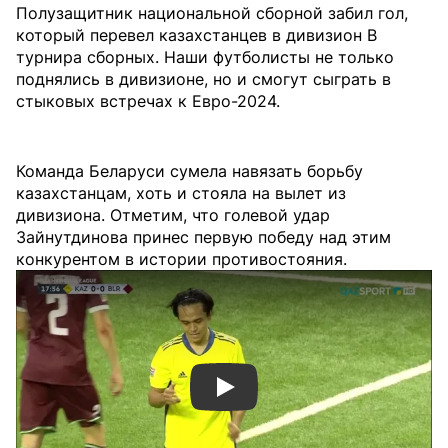
Полузащитник национальной сборной забил гол,
который перевел казахстанцев в дивизион В
турнира сборных. Наши футболисты не только
поднялись в дивизионе, но и смогут сыграть в
стыковых встречах к Евро-2024.
Команда Беларуси сумела навязать борьбу
казахстанцам, хоть и стояла на вылет из
дивизиона. Отметим, что голевой удар
Зайнутдинова принес первую победу над этим
конкурентом в истории противостояния.
Смотреть видео YouTube