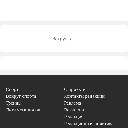
Загрузка...
Спорт
О проекте
Вокруг спорта
Контакты редакции
Тренды
Реклама
Лига чемпионов
Вакансии
Редакция
Редакционная политика