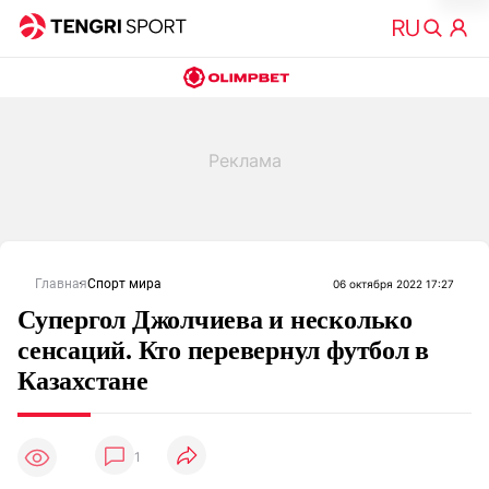
Главная
Спорт мира
06 октября 2022 17:27
Супергол Джолчиева и несколько
сенсаций. Кто перевернул футбол в
Казахстане
1