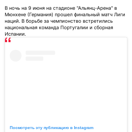
В ночь на 9 июня на стадионе "Альянц-Арена" в
Мюнхене (Германия) прошел финальный матч Лиги
наций. В борьбе за чемпионство встретились
национальная команда Португалии и сборная
Испании.
Посмотреть эту публикацию в Instagram