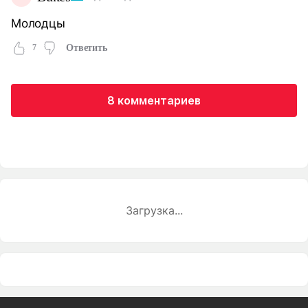
Молодцы
7
Ответить
8 комментариев
Загрузка...