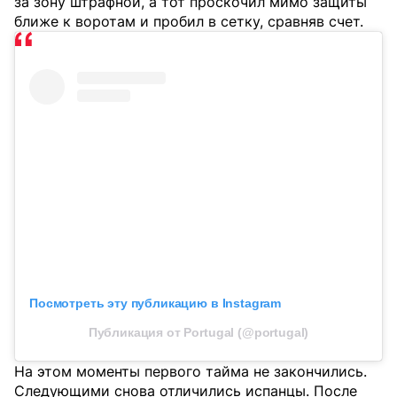
за зону штрафной, а тот проскочил мимо защиты
ближе к воротам и пробил в сетку, сравняв счет.
Посмотреть эту публикацию в Instagram
Публикация от Portugal (@portugal)
На этом моменты первого тайма не закончились.
Следующими снова отличились испанцы. После