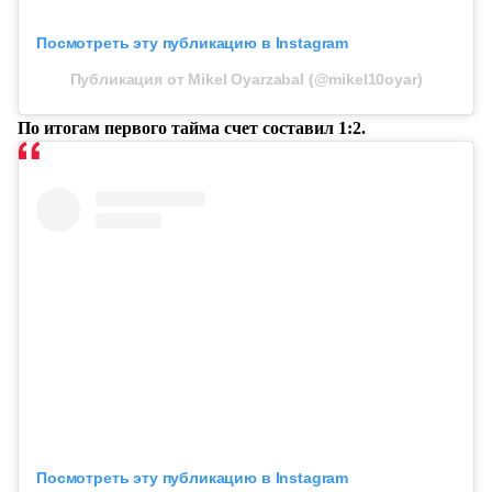
Посмотреть эту публикацию в Instagram
Публикация от Mikel Oyarzabal (@mikel10oyar)
По итогам первого тайма счет составил 1:2.
Посмотреть эту публикацию в Instagram