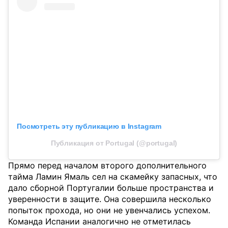
Посмотреть эту публикацию в Instagram
Публикация от Portugal (@portugal)
Прямо перед началом второго дополнительного
тайма Ламин Ямаль сел на скамейку запасных, что
дало сборной Португалии больше пространства и
уверенности в защите. Она совершила несколько
попыток прохода, но они не увенчались успехом.
Команда Испании аналогично не отметилась