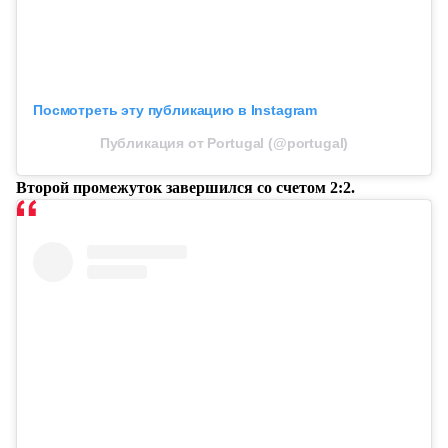
Посмотреть эту публикацию в Instagram
Публикация от Portugal (@portugal)
Второй промежуток завершился со счетом 2:2.