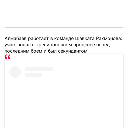
Алмабаев работает в команде Шавката Рахмонова:
участвовал в тренировочном процессе перед
последним боем и был секундантом.