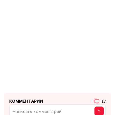
КОММЕНТАРИИ
17