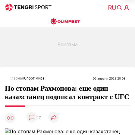
Главная
Спорт мира
05 апреля 2023 20:08
По стопам Рахмонова: еще один
казахстанец подписал контракт с UFC
17