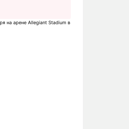
 на арене Allegiant Stadium в