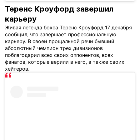
Теренс Кроуфорд завершил
карьеру
Живая легенда бокса Теренс Кроуфорд 17 декабря
сообщил, что завершает профессиональную
карьеру. В своей прощальной речи бывший
абсолютный чемпион трех дивизионов
поблагодарил всех своих оппонентов, всех
фанатов, которые верили в него, а также своих
хейтеров.