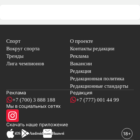
Спорт
О проекте
Вокруг спорта
Контакты редакции
Тренды
Реклама
Лига чемпионов
Вакансии
Редакция
Редакционная политика
Редакционные стандарты
Реклама
Редакция
+7 (700) 3 888 188
+7 (777) 001 44 99
Мы в социальных сетях
новостей
Скачать наше
приложение
iOS
Android
Huawei