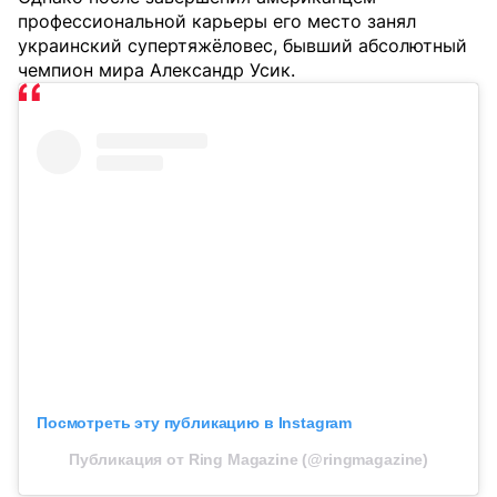
профессиональной карьеры его место занял
украинский супертяжёловес, бывший абсолютный
чемпион мира Александр Усик.
Посмотреть эту публикацию в Instagram
Публикация от Ring Magazine (@ringmagazine)