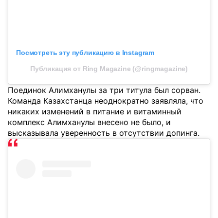
Посмотреть эту публикацию в Instagram
Публикация от Ring Magazine (@ringmagazine)
Поединок Алимханулы за три титула был сорван.
Команда Казахстанца неоднократно заявляла, что
никаких изменений в питание и витаминный
комплекс Алимханулы внесено не было, и
высказывала уверенность в отсутствии допинга.