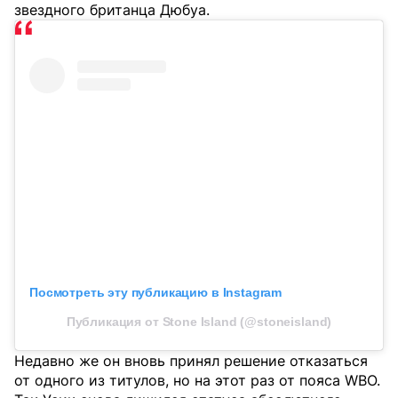
звездного британца Дюбуа.
Посмотреть эту публикацию в Instagram
Публикация от Stone Island (@stoneisland)
Недавно же он вновь принял решение отказаться
от одного из титулов, но на этот раз от пояса WBO.