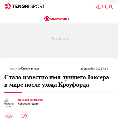
Главная
Спорт мира
25 декабря 2025 12:01
Стало известно имя лучшего боксера
в мире после ухода Кроуфорда
Николай Пичененко
Корреспондент