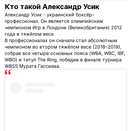
Кто такой Александр Усик
Александр Усик - украинский боксёр-
профессионал. Он является олимпийским
чемпионом Игр в Лондоне (Великобритания) 2012
года в тяжёлом весе.
В профессионалах он сначала стал абсолютным
чемпионом во втором тяжёлом весе (2018–2019),
собрав все четыре основных пояса (WBA, WBC, IBF,
WBO) и титул The Ring, победив в финале турнира
WBSS Мурата Гассиева.