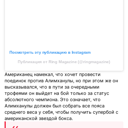
Посмотреть эту публикацию в Instagram
Публикация от Ring Magazine (@ringmagazine)
Американец намекал, что хочет провести
поединок против Алимханулы, но при этом же он
высказывался, что в пути за очередными
трофеями он выйдет на бой только за статус
абсолютного чемпиона. Это означает, что
Алимханулы должен был собрать все пояса
среднего веса у себя, чтобы получить супербой с
американской звездой бокса.