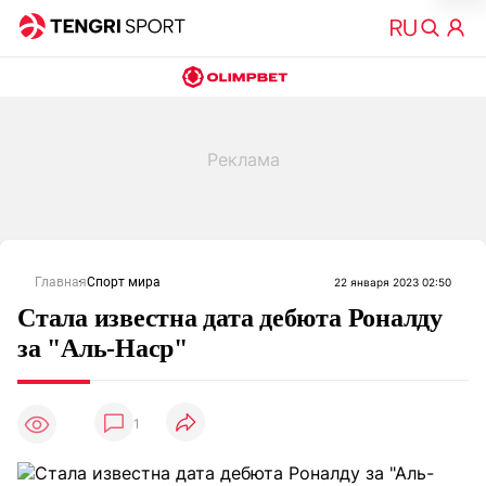
Главная
Спорт мира
22 января 2023 02:50
Стала известна дата дебюта Роналду
за "Аль-Наср"
1