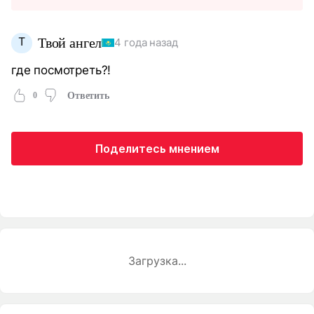
Т
Твой ангел
4 года назад
где посмотреть?!
0
Ответить
Поделитесь мнением
Загрузка...