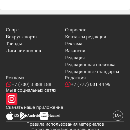
Спорт
О проекте
Вокруг спорта
Контакты редакции
Тренды
Реклама
Лига чемпионов
Вакансии
Редакция
Редакционная политика
Редакционные стандарты
Реклама
Редакция
+7 (700) 3 888 188
+7 (777) 001 44 99
Мы в социальных сетях
новостей
Скачать наше
приложение
iOS
Android
Huawei
Правила использования материалов
Политика конфиденциальности