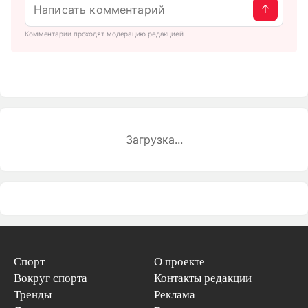
Комментарии проходят модерацию редакцией
Загрузка...
Спорт
О проекте
Вокруг спорта
Контакты редакции
Тренды
Реклама