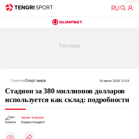
Главная
Спорт мира
14 июля 2025 12:53
Стадион за 380 миллионов долларов
используется как склад: подробности
Антон Алексеев
Корреспондент