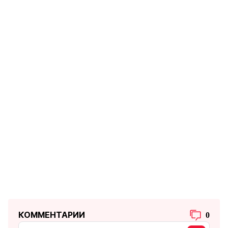
КОММЕНТАРИИ
0