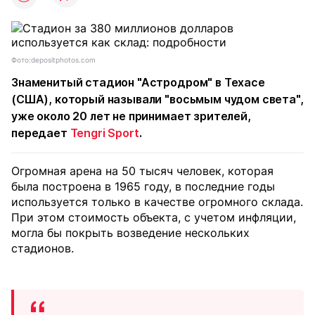
Фото:depositphotos.com
Знаменитый стадион "Астродром" в Техасе
(США), который называли "восьмым чудом света",
уже около 20 лет не принимает зрителей,
передает
Tengri Sport
.
Огромная арена на 50 тысяч человек, которая
была построена в 1965 году, в последние годы
используется только в качестве огромного склада.
При этом стоимость объекта, с учетом инфляции,
могла бы покрыть возведение нескольких
стадионов.