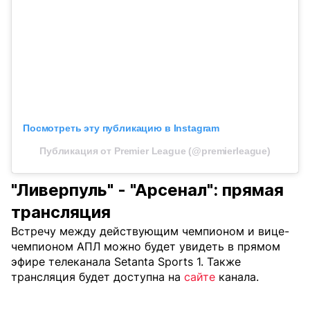
Посмотреть эту публикацию в Instagram
Публикация от Premier League (@premierleague)
"Ливерпуль" - "Арсенал": прямая
трансляция
Встречу между действующим чемпионом и вице-
чемпионом АПЛ можно будет увидеть в прямом
эфире телеканала Setanta Sports 1. Также
трансляция будет доступна на
сайте
канала.