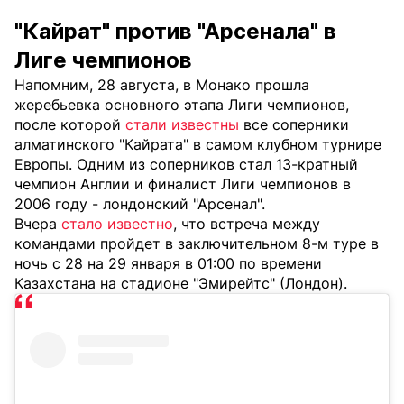
"Кайрат" против "Арсенала" в
Лиге чемпионов
Напомним, 28 августа, в Монако прошла
жеребьевка основного этапа Лиги чемпионов,
после которой
стали известны
все соперники
алматинского "Кайрата" в самом клубном турнире
Европы. Одним из соперников стал 13-кратный
чемпион Англии и финалист Лиги чемпионов в
2006 году - лондонский "Арсенал".
Вчера
стало известно
, что встреча между
командами пройдет в заключительном 8-м туре в
ночь с 28 на 29 января в 01:00 по времени
Казахстана на стадионе "Эмирейтс" (Лондон).