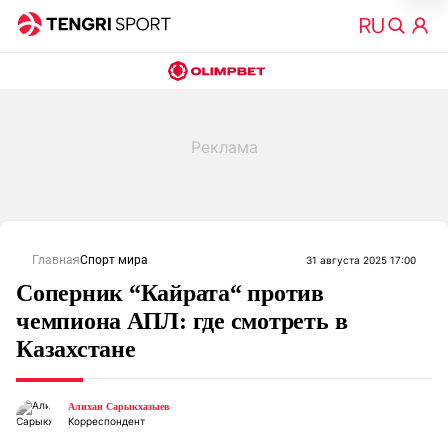
Главная
Спорт мира
31 августа 2025 17:00
Соперник “Кайрата“ против
чемпиона АПЛ: где смотреть в
Казахстане
Алихан Сарыкхазыев
Корреспондент