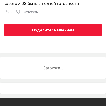
каретам 03 быть в полной готовности
-1
Ответить
Поделитесь мнением
Загрузка...