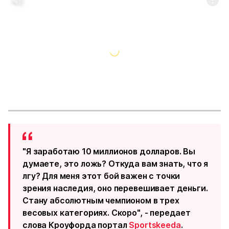
"Я заработаю 10 миллионов долларов. Вы
думаете, это ложь? Откуда вам знать, что я
лгу? Для меня этот бой важен с точки
зрения наследия, оно перевешивает деньги.
Стану абсолютным чемпионом в трех
весовых категориях. Скоро", - передает
слова Кроуфорда портал
Sportskeeda
.