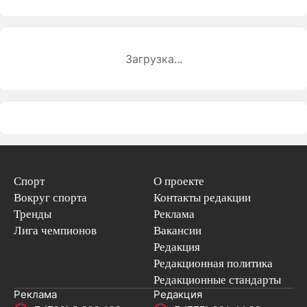
Загрузка...
Спорт
О проекте
Вокруг спорта
Контакты редакции
Тренды
Реклама
Лига чемпионов
Вакансии
Редакция
Редакционная политика
Редакционные стандарты
Реклама
Редакция