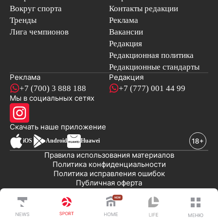
Вокруг спорта
Контакты редакции
Тренды
Реклама
Лига чемпионов
Вакансии
Редакция
Редакционная политика
Редакционные стандарты
Реклама
Редакция
+7 (700) 3 888 188
+7 (777) 001 44 99
Мы в социальных сетях
новостей
Скачать наше
приложение
iOS
Android
Huawei
Правила использования материалов
Политика конфиденциальности
Политика исправления ошибок
Публичная оферта
© 2008-2026 ТОО «EML»