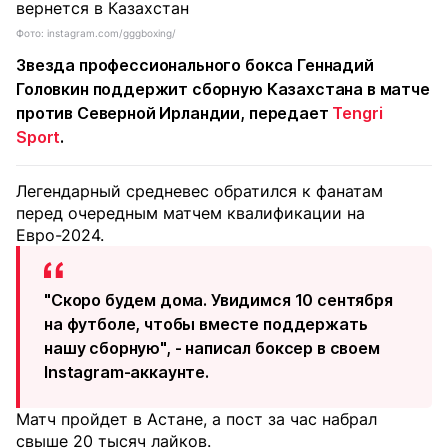
Фото: instagram.com/gggboxing/
Звезда профессионального бокса Геннадий
Головкин поддержит сборную Казахстана в матче
против Северной Ирландии, передает
Tengri
Sport
.
Легендарный средневес обратился к фанатам
перед очередным матчем квалификации на
Евро-2024.
"Скоро будем дома. Увидимся 10 сентября
на футболе, чтобы вместе поддержать
нашу сборную", - написал боксер в своем
Instagram-аккаунте.
Матч пройдет в Астане, а пост за час набрал
свыше 20 тысяч лайков.