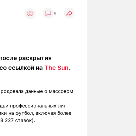
Вокруг света
Образование
5
Путевые
Учебные
заметки
заведения
Маршруты
ты
Заилийского
Алатау
 после раскрытия
со ссылкой на
The Sun
.
Светлая тема
народовала данные о массовом
Мы в социальных сетях
судьи профессиональных лиг
вки на футбол, включая более
8 227 ставок).