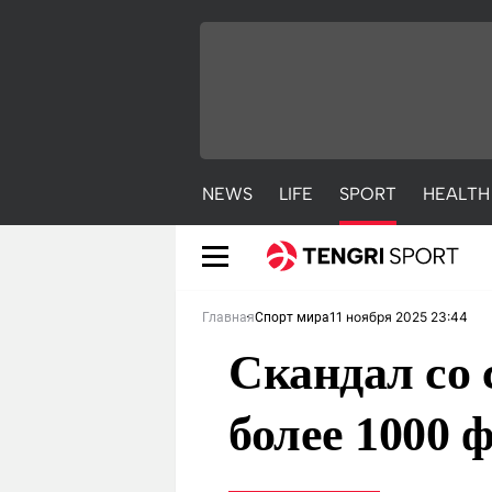
NEWS
LIFE
SPORT
HEALTH
11 ноября 2025 23:44
Главная
Спорт мира
Скандал со 
более 1000 
NEWS
LIFE
S
Новости
Красиво
С