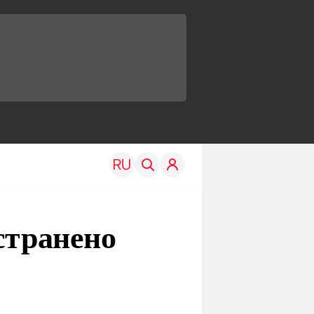
странено
TRAVEL
EDU
Моя страна
Новости