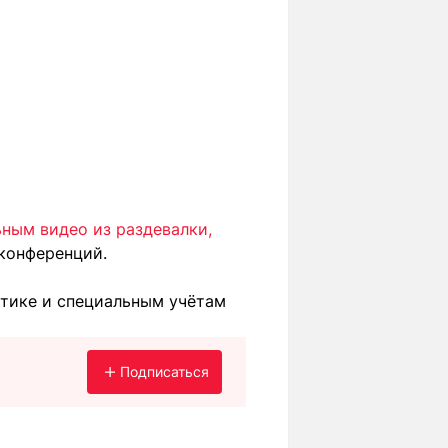
ным видео из раздевалки,
конференций.
стике и специальным учётам
Подписаться