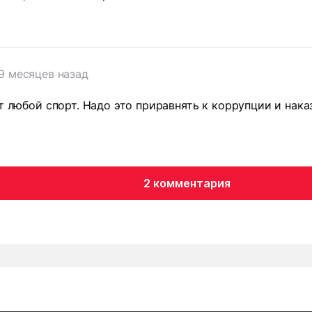
9 месяцев назад
ят любой спорт. Надо это приравнять к коррупции и нака
2 комментария