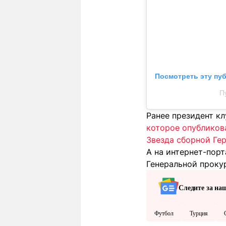
Посмотреть эту пу
П
Ранее президент кл
которое опубликов
Звезда сборной Ге
А на интернет-пор
Генеральной прок
Следите за на
Футбол
Турция