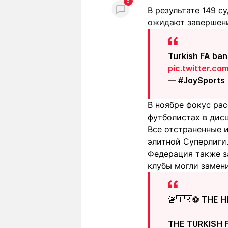
5
В результате 149 с
ожидают завершени
Turkish FA ban
pic.twitter.c
— #JoySports
В ноябре фокус рас
футболистах в дис
Все отстраненные и
элитной Суперлиги
Федерация также з
клубы могли замен
🚨🇹🇷⚽️ THE 
THE TURKISH 