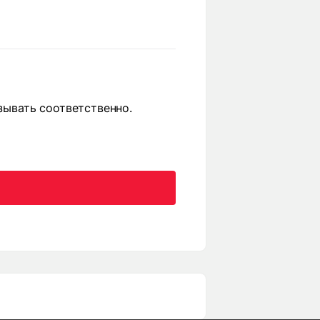
зывать соответственно.