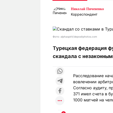
Статьи
Выгодно
В
Николай Пичененко
Погода
Полезно
Т
Корреспондент
Спецпроекты
Любопытно
Л
ч
Рейтинги
Гороскопы
Рецепты
Фото: alphaspirit/depositphotos.com
Турецкая федерация фу
скандала с незаконным
О проекте
Расследование нач
Редакция
Ре
вовлечении арбитро
+7 (777) 001 44 99
Согласно аудиту, п
371 имел счета в б
1000 матчей на чел