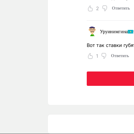
2
Ответить
Уруинимгина
Вот так ставки губ
1
Ответить