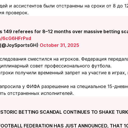
удей и ассистентов были отстранены на сроки от 8 до 1
я проверок.
s 149 referees for 8–12 months over massive betting sc
om/6cG6HFrPxd
 (@JoySportsGH)
October 31, 2025
следования сместился на игроков. Федерация передала
циплинарный совет профессионального футбола.
гроки получили временный запрет на участие в играх,
.
апросила у ФИФА разрешение на специальное 15-дневн
ить отстраненных исполнителей.
HISTORIC BETTING SCANDAL CONTINUES TO SHAKE TURKI
FOOTBALL FEDERATION HAS JUST ANNOUNCED, THAT 1