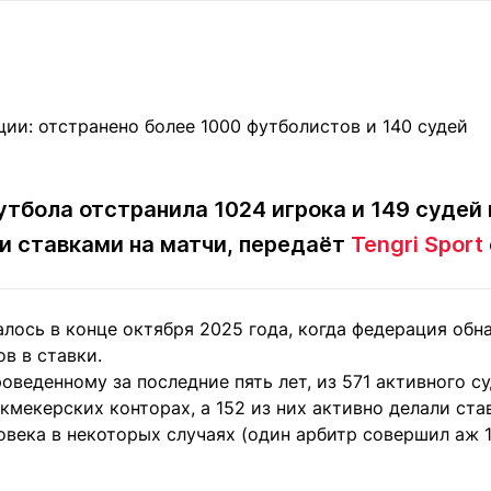
Статьи
округ спорта
Статьи
Полезное
ренды
Блоги
ига
Обзоры
емпионов
Спецпроек
тбола отстранила 1024 игрока и 149 судей
и ставками на матчи, передаёт
Tengri Sport
Контакты редакции
Вакансии
Реклама
Пресс-центр
алось в конце октября 2025 года, когда федерация об
клама
в в ставки.
+7 (700) 3 888 188
роведенному за последние пять лет, из 571 активного 
укмекерских конторах, а 152 из них активно делали ста
овека в некоторых случаях (один арбитр совершил аж 1