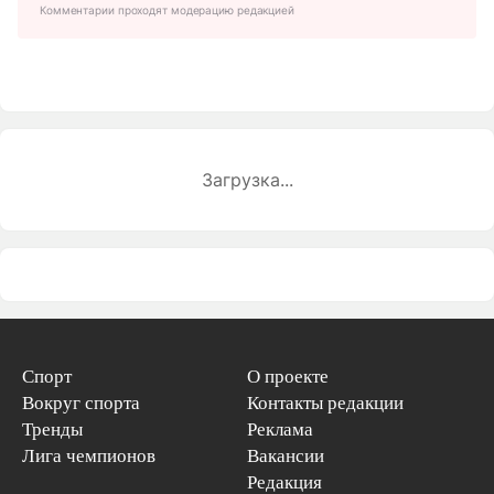
Комментарии проходят модерацию редакцией
Загрузка...
Спорт
О проекте
Вокруг спорта
Контакты редакции
Тренды
Реклама
Лига чемпионов
Вакансии
Редакция