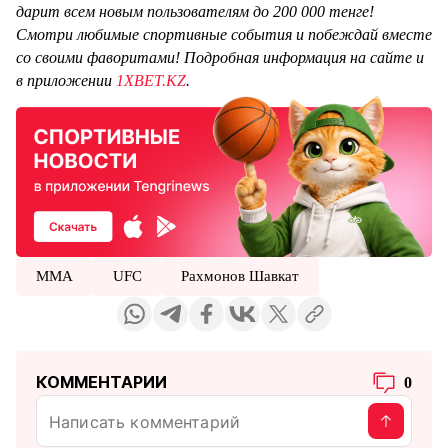
дарит всем новым пользователям до 200 000 тенге!
Смотри любимые спортивные события и побеждай вместе
со своими фаворитами! Подробная информация на сайте и
в приложении
1XBET.KZ
.
MMA
UFC
Рахмонов Шавкат
КОММЕНТАРИИ
0