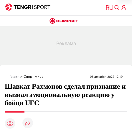
Главная
Спорт мира
06 декабря 2023 12:19
Шавкат Рахмонов сделал признание и
вызвал эмоциональную реакцию у
бойца UFC